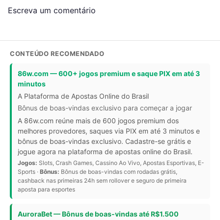
Escreva um comentário
CONTEÚDO RECOMENDADO
86w.com — 600+ jogos premium e saque PIX em até 3
minutos
A Plataforma de Apostas Online do Brasil
Bônus de boas-vindas exclusivo para começar a jogar
A 86w.com reúne mais de 600 jogos premium dos
melhores provedores, saques via PIX em até 3 minutos e
bônus de boas-vindas exclusivo. Cadastre-se grátis e
jogue agora na plataforma de apostas online do Brasil.
Jogos:
Slots, Crash Games, Cassino Ao Vivo, Apostas Esportivas, E-
Sports ·
Bônus:
Bônus de boas-vindas com rodadas grátis,
cashback nas primeiras 24h sem rollover e seguro de primeira
aposta para esportes
AuroraBet — Bônus de boas-vindas até R$1.500