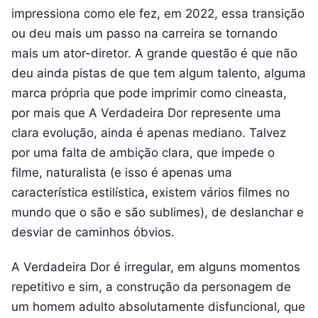
impressiona como ele fez, em 2022, essa transição
ou deu mais um passo na carreira se tornando
mais um ator-diretor. A grande questão é que não
deu ainda pistas de que tem algum talento, alguma
marca própria que pode imprimir como cineasta,
por mais que A Verdadeira Dor represente uma
clara evolução, ainda é apenas mediano. Talvez
por uma falta de ambição clara, que impede o
filme, naturalista (e isso é apenas uma
característica estilística, existem vários filmes no
mundo que o são e são sublimes), de deslanchar e
desviar de caminhos óbvios.
A Verdadeira Dor é irregular, em alguns momentos
repetitivo e sim, a construção da personagem de
um homem adulto absolutamente disfuncional, que