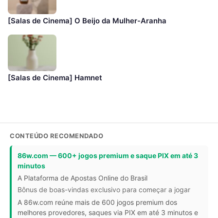
[Salas de Cinema] O Beijo da Mulher-Aranha
[Salas de Cinema] Hamnet
CONTEÚDO RECOMENDADO
86w.com — 600+ jogos premium e saque PIX em até 3
minutos
A Plataforma de Apostas Online do Brasil
Bônus de boas-vindas exclusivo para começar a jogar
A 86w.com reúne mais de 600 jogos premium dos
melhores provedores, saques via PIX em até 3 minutos e