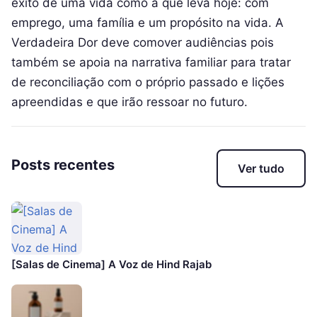
êxito de uma vida como a que leva hoje: com
emprego, uma família e um propósito na vida. A
Verdadeira Dor deve comover audiências pois
também se apoia na narrativa familiar para tratar
de reconciliação com o próprio passado e lições
apreendidas e que irão ressoar no futuro.
Posts recentes
Ver tudo
[Salas de Cinema] A Voz de Hind Rajab