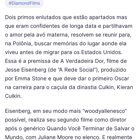
#DiamondFilms
Dois primos enlutados que estão apartados mas
que eram confidentes de longa data e partilhavam
o amor pela avó materna, resolvem se reunir para,
na Polônia, buscar memórias do lugar aonde ela
viveu antes de migrar para os Estados Unidos.
Essa é a premissa de A Verdadeira Dor, filme de
Jesse Eisenberg (de “A Rede Social”), produzido
por Emma Stone e que deve dar o primeiro Oscar
na carreira para o caçula da dinastia Culkin, Kieran
Culkin.
Eisenberg, em seu modo mais “woodyallenesco”
possível, realiza seu segundo filme como diretor
após o genérico Quando Você Terminar de Salvar o
Mundo, com Juliane Moore no elenco. E realmente