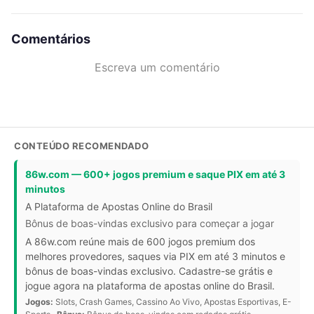
Comentários
Escreva um comentário
CONTEÚDO RECOMENDADO
86w.com — 600+ jogos premium e saque PIX em até 3
minutos
A Plataforma de Apostas Online do Brasil
Bônus de boas-vindas exclusivo para começar a jogar
A 86w.com reúne mais de 600 jogos premium dos
melhores provedores, saques via PIX em até 3 minutos e
bônus de boas-vindas exclusivo. Cadastre-se grátis e
jogue agora na plataforma de apostas online do Brasil.
Jogos:
Slots, Crash Games, Cassino Ao Vivo, Apostas Esportivas, E-