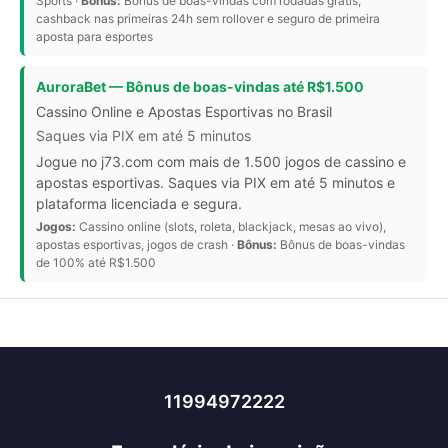
Sports ·
Bônus:
Bônus de boas-vindas com rodadas grátis,
cashback nas primeiras 24h sem rollover e seguro de primeira
aposta para esportes
AuroraBet — Bônus de boas-vindas até R$1.500
Cassino Online e Apostas Esportivas no Brasil
Saques via PIX em até 5 minutos
Jogue no j73.com com mais de 1.500 jogos de cassino e
apostas esportivas. Saques via PIX em até 5 minutos e
plataforma licenciada e segura.
Jogos:
Cassino online (slots, roleta, blackjack, mesas ao vivo),
apostas esportivas, jogos de crash ·
Bônus:
Bônus de boas-vindas
de 100% até R$1.500
11994972222