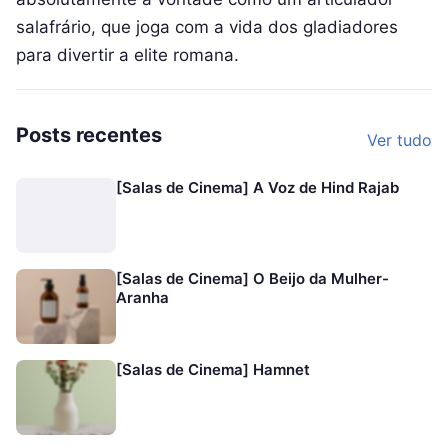
salafrário, que joga com a vida dos gladiadores
para divertir a elite romana.
Posts recentes
Ver tudo
[Salas de Cinema] A Voz de Hind Rajab
[Salas de Cinema] O Beijo da Mulher-
Aranha
[Salas de Cinema] Hamnet