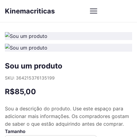
Kinemacriticas
Sou um produto
SKU: 364215376135199
R$85,00
Sou a descrição do produto. Use este espaço para
adicionar mais informações. Os compradores gostam
de saber o que estão adquirindo antes de comprar.
Tamanho