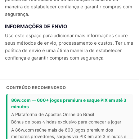
maneira de estabelecer confiança e garantir compras com
segurança.
INFORMAÇÕES DE ENVIO
Use este espaço para adicionar mais informações sobre
seus métodos de envio, processamento e custos. Ter uma
política de envio é uma ótima maneira de estabelecer
confiança e garantir compras com segurança.
CONTEÚDO RECOMENDADO
86w.com — 600+ jogos premium e saque PIX em até 3
minutos
A Plataforma de Apostas Online do Brasil
Bônus de boas-vindas exclusivo para começar a jogar
A 86w.com reúne mais de 600 jogos premium dos
melhores provedores, saques via PIX em até 3 minutos e